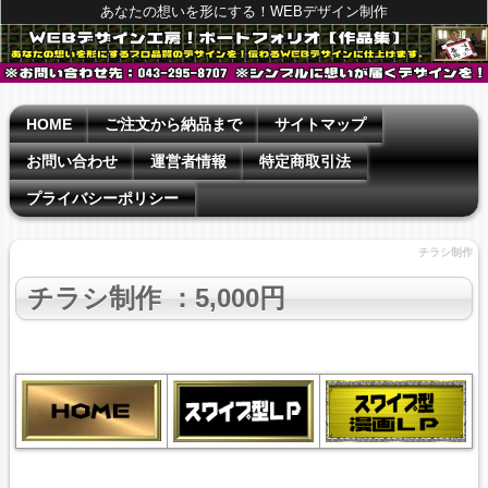
あなたの想いを形にする！WEBデザイン制作
HOME
ご注文から納品まで
サイトマップ
お問い合わせ
運営者情報
特定商取引法
プライバシーポリシー
チラシ制作
チラシ制作
：5,000円