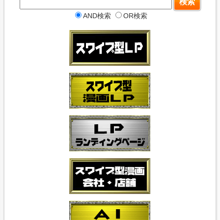
AND検索
OR検索