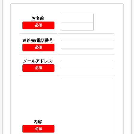
お名前
*
連絡先/電話番号
*
メールアドレス
*
内容
*