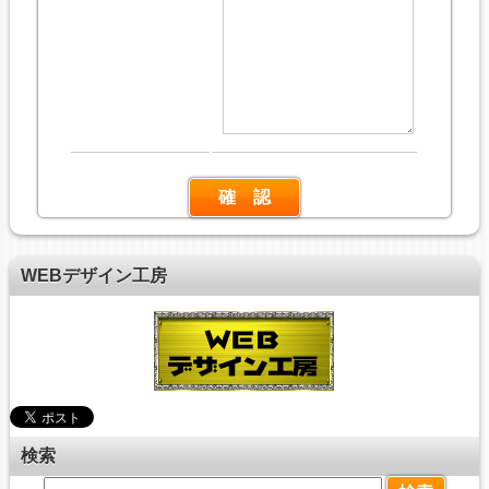
WEBデザイン工房
検索